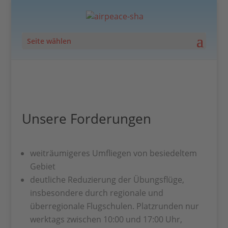
Seite wählen
Unsere Forderungen
weiträumigeres Umfliegen von besiedeltem
Gebiet
deutliche Reduzierung der Übungsflüge,
insbesondere durch regionale und
überregionale Flugschulen. Platzrunden nur
werktags zwischen 10:00 und 17:00 Uhr,