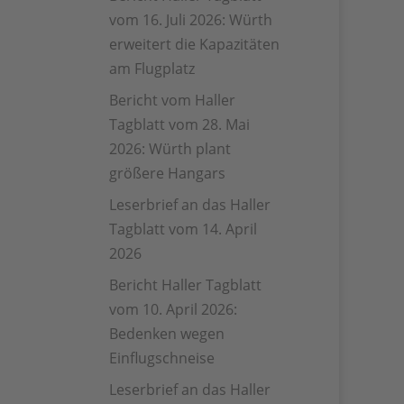
vom 16. Juli 2026: Würth
erweitert die Kapazitäten
am Flugplatz
Bericht vom Haller
Tagblatt vom 28. Mai
2026: Würth plant
größere Hangars
Leserbrief an das Haller
Tagblatt vom 14. April
2026
Bericht Haller Tagblatt
vom 10. April 2026:
Bedenken wegen
Einflugschneise
Leserbrief an das Haller