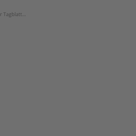
 Tagblatt...