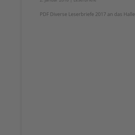
PDF Diverse Leserbriefe 2017 an das Haller