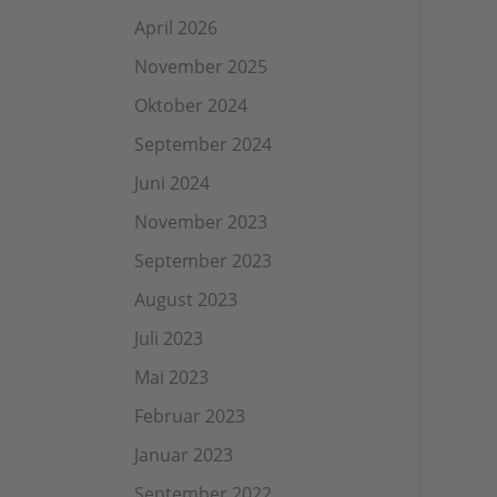
April 2026
November 2025
Oktober 2024
September 2024
Juni 2024
November 2023
September 2023
August 2023
Juli 2023
Mai 2023
Februar 2023
Januar 2023
September 2022