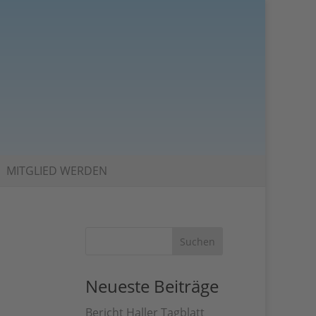
MITGLIED WERDEN
Neueste Beiträge
Bericht Haller Tagblatt