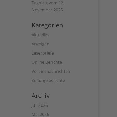
Tagblatt vom 12.
November 2025
Kategorien
Aktuelles
Anzeigen
Leserbriefe
Online Berichte
Vereinsnachrichten
Zeitungsberichte
Archiv
Juli 2026
Mai 2026