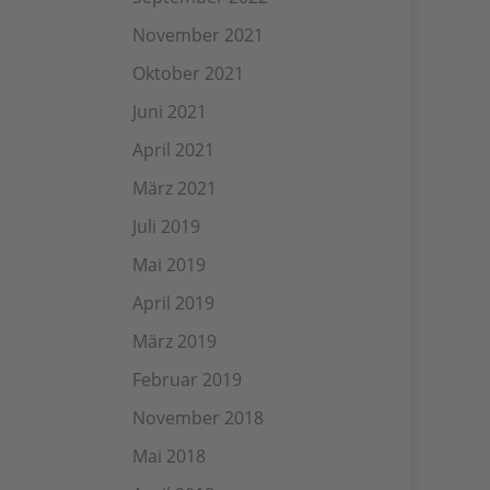
November 2021
Oktober 2021
Juni 2021
April 2021
März 2021
Juli 2019
Mai 2019
April 2019
März 2019
Februar 2019
November 2018
Mai 2018