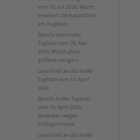
vom 16. Juli 2026: Würth
erweitert die Kapazitäten
am Flugplatz
Bericht vom Haller
Tagblatt vom 28. Mai
2026: Würth plant
größere Hangars
Leserbrief an das Haller
Tagblatt vom 14. April
2026
Bericht Haller Tagblatt
vom 10. April 2026:
Bedenken wegen
Einflugschneise
Leserbrief an das Haller