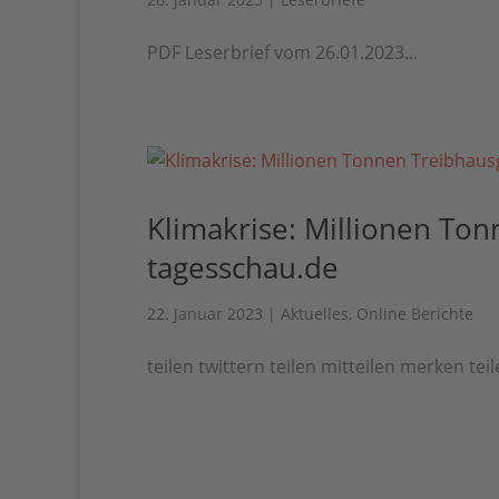
PDF Leserbrief vom 26.01.2023...
Klimakrise: Millionen Ton
tagesschau.de
22. Januar 2023
|
Aktuelles
,
Online Berichte
teilen twittern teilen mitteilen merken teile