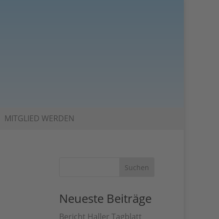
MITGLIED WERDEN
Neueste Beiträge
Bericht Haller Tagblatt