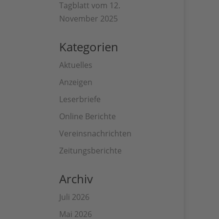
Tagblatt vom 12.
November 2025
Kategorien
Aktuelles
Anzeigen
Leserbriefe
Online Berichte
Vereinsnachrichten
Zeitungsberichte
Archiv
Juli 2026
Mai 2026