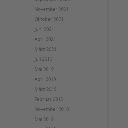
November 2021
Oktober 2021
Juni 2021
April 2021
März 2021
Juli 2019
Mai 2019
April 2019
März 2019
Februar 2019
November 2018
Mai 2018