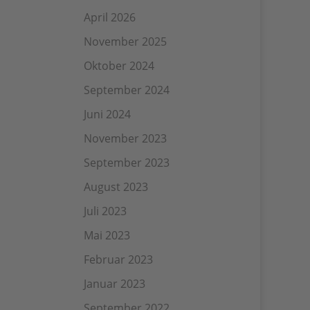
April 2026
November 2025
Oktober 2024
September 2024
Juni 2024
November 2023
September 2023
August 2023
Juli 2023
Mai 2023
Februar 2023
Januar 2023
September 2022