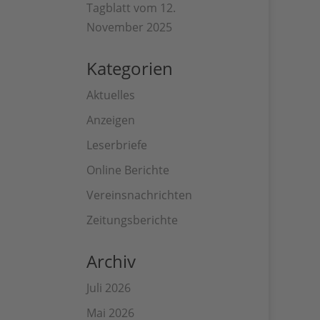
Tagblatt vom 12.
November 2025
Kategorien
Aktuelles
Anzeigen
Leserbriefe
Online Berichte
Vereinsnachrichten
Zeitungsberichte
Archiv
Juli 2026
Mai 2026