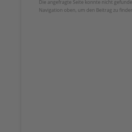
Die angefragte Seite konnte nicht gefund
Navigation oben, um den Beitrag zu finde