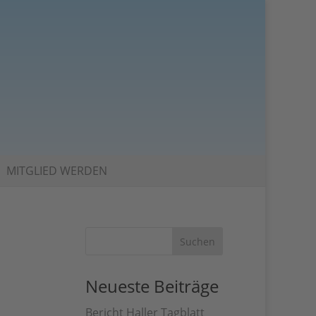
MITGLIED WERDEN
Neueste Beiträge
Bericht Haller Tagblatt