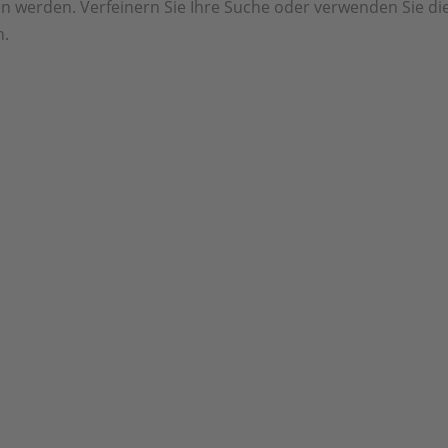
en werden. Verfeinern Sie Ihre Suche oder verwenden Sie di
n.