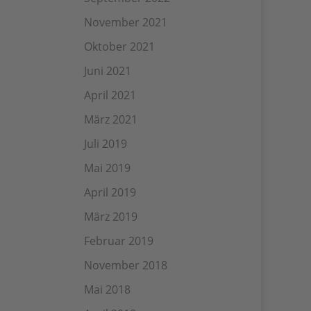
November 2021
Oktober 2021
Juni 2021
April 2021
März 2021
Juli 2019
Mai 2019
April 2019
März 2019
Februar 2019
November 2018
Mai 2018