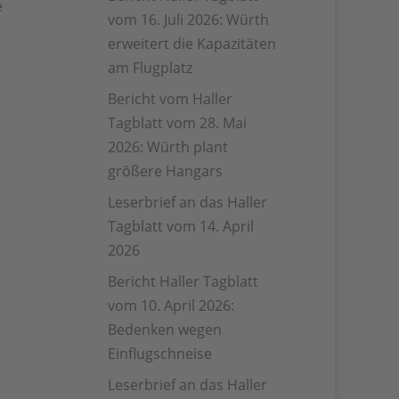
e
vom 16. Juli 2026: Würth
erweitert die Kapazitäten
am Flugplatz
Bericht vom Haller
Tagblatt vom 28. Mai
2026: Würth plant
größere Hangars
Leserbrief an das Haller
Tagblatt vom 14. April
2026
Bericht Haller Tagblatt
vom 10. April 2026:
Bedenken wegen
Einflugschneise
Leserbrief an das Haller