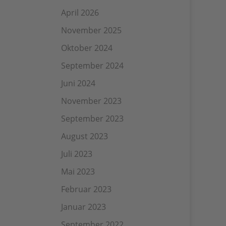
April 2026
November 2025
Oktober 2024
September 2024
Juni 2024
November 2023
September 2023
August 2023
Juli 2023
Mai 2023
Februar 2023
Januar 2023
September 2022