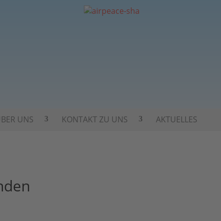
BER UNS
KONTAKT ZU UNS
AKTUELLES
unden