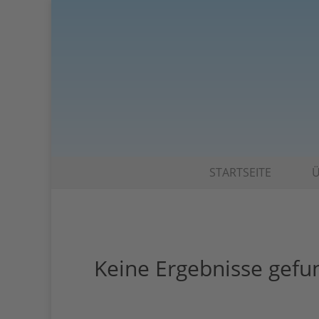
STARTSEITE
Ü
Keine Ergebnisse gef